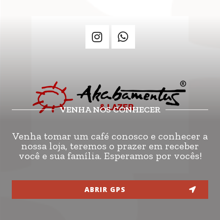
VENHA NOS CONHECER
Venha tomar um café conosco e conhecer a
nossa loja, teremos o prazer em receber
você e sua família. Esperamos por vocês!
ABRIR GPS