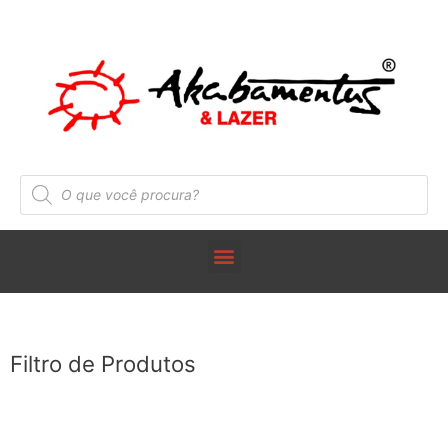
Filtro de Produtos