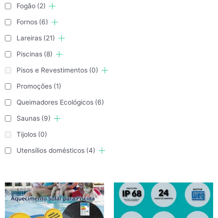
Fogão
(2)
Fornos
(6)
Lareiras
(21)
Piscinas
(8)
Pisos e Revestimentos
(0)
Promoções
(1)
Queimadores Ecológicos
(6)
Saunas
(9)
Tijolos
(0)
Utensílios domésticos
(4)