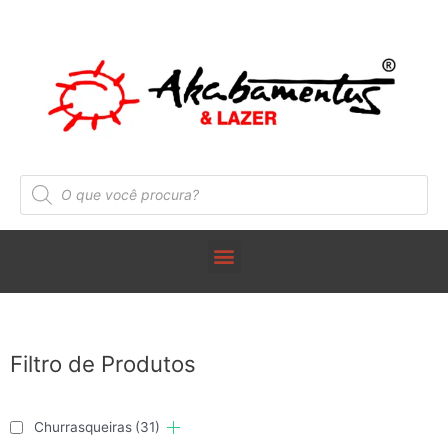
Filtro de Produtos
Churrasqueiras
(31)