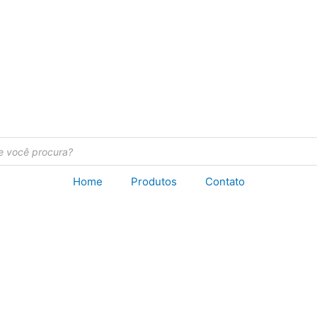
Home
Produtos
Contato