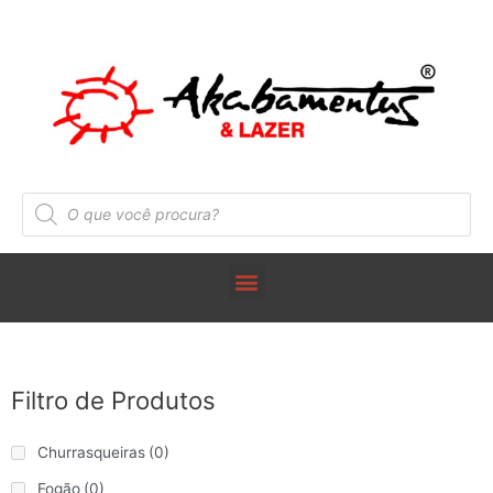
Filtro de Produtos
Churrasqueiras
(0)
Fogão
(0)