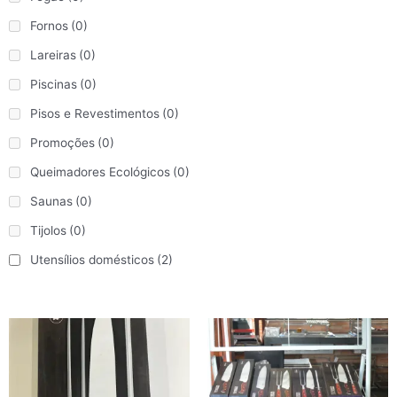
Fornos
(0)
Lareiras
(0)
Piscinas
(0)
Pisos e Revestimentos
(0)
Promoções
(0)
Queimadores Ecológicos
(0)
Saunas
(0)
Tijolos
(0)
Utensílios domésticos
(2)