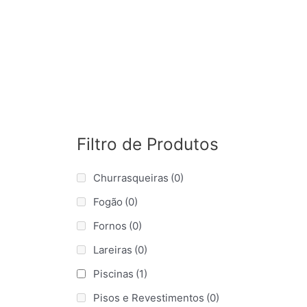
Filtro de Produtos
Churrasqueiras
(0)
Fogão
(0)
Fornos
(0)
Lareiras
(0)
Piscinas
(1)
Pisos e Revestimentos
(0)