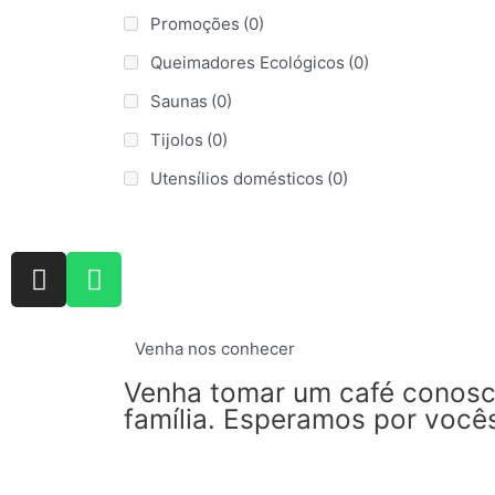
Promoções
(0)
Queimadores Ecológicos
(0)
Saunas
(0)
Tijolos
(0)
Utensílios domésticos
(0)
Venha nos conhecer
Venha tomar um café conosco
família. Esperamos por você