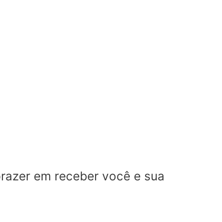
prazer em receber você e sua