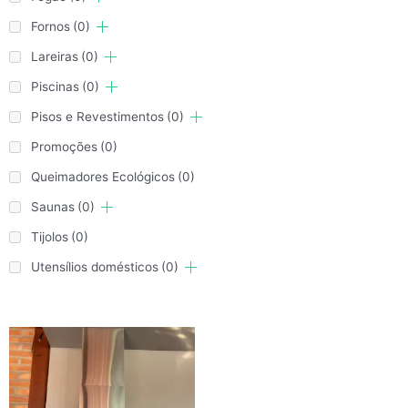
Fornos
(0)
Lareiras
(0)
Piscinas
(0)
Pisos e Revestimentos
(0)
Promoções
(0)
Queimadores Ecológicos
(0)
Saunas
(0)
Tijolos
(0)
Utensílios domésticos
(0)