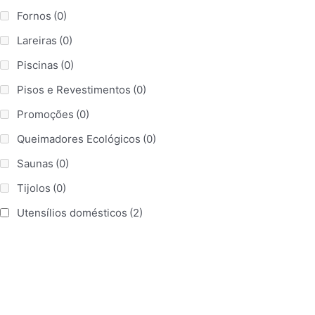
Fornos
(0)
Lareiras
(0)
Piscinas
(0)
Pisos e Revestimentos
(0)
Promoções
(0)
Queimadores Ecológicos
(0)
Saunas
(0)
Tijolos
(0)
Utensílios domésticos
(2)