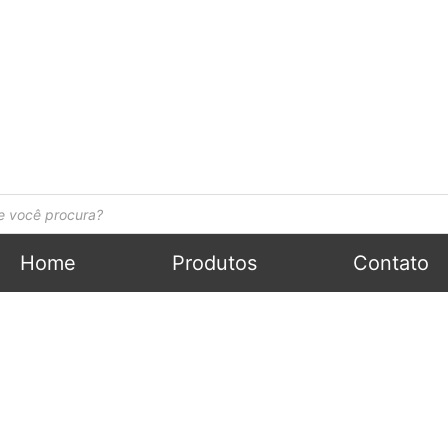
Home
Produtos
Contato