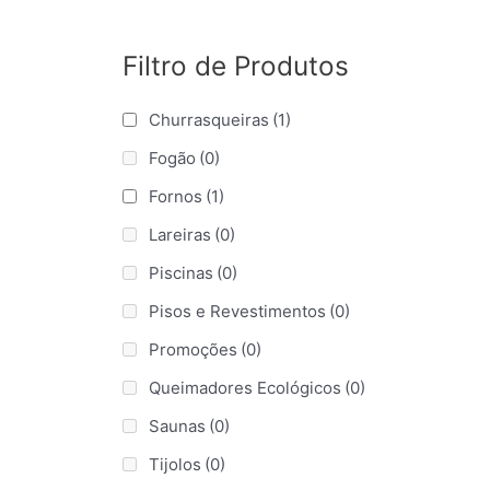
Filtro de Produtos
Churrasqueiras
(1)
Fogão
(0)
Fornos
(1)
Lareiras
(0)
Piscinas
(0)
Pisos e Revestimentos
(0)
Promoções
(0)
Queimadores Ecológicos
(0)
Saunas
(0)
Tijolos
(0)