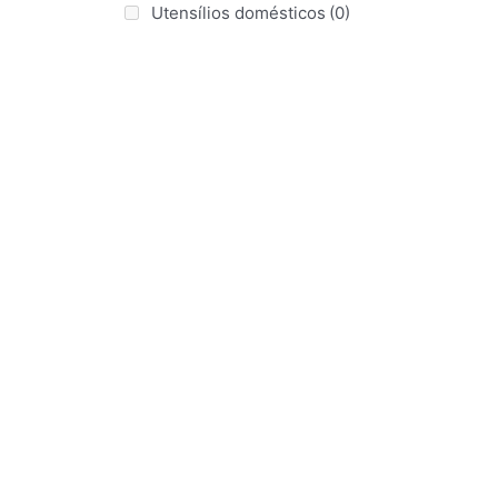
Utensílios domésticos
(0)