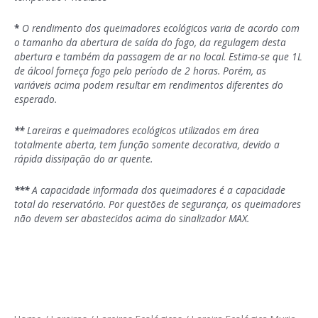
*
O rendimento dos queimadores ecológicos varia de acordo com
o tamanho da abertura de saída do fogo, da regulagem desta
abertura e também da passagem de ar no local. Estima-se que 1L
de álcool forneça fogo pelo período de 2 horas. Porém, as
variáveis acima podem resultar em rendimentos diferentes do
esperado.
**
Lareiras e queimadores ecológicos utilizados em área
totalmente aberta, tem função somente decorativa, devido a
rápida dissipação do ar quente.
***
A capacidade informada dos queimadores é a capacidade
total do reservatório. Por questões de segurança, os queimadores
não devem ser abastecidos acima do sinalizador MAX.