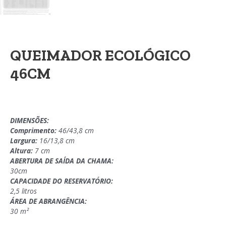
QUEIMADOR ECOLÓGICO
46CM
DIMENSÕES:
Comprimento:
46/43,8 cm
Largura:
16/13,8 cm
Altura:
7 cm
ABERTURA DE SAÍDA DA CHAMA:
30cm
CAPACIDADE DO RESERVATÓRIO:
2,5 litros
ÁREA DE ABRANGÊNCIA:
30 m²