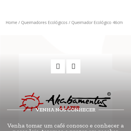
Home
/
Queimadores Ecológicos
/ Queimador Ecológico 46cm
VENHA NOS CONHECER
Venha tomar um café conosco e conhecer a