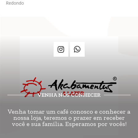
Redondo
VENHA NOS CONHECER
Venha tomar um café conosco e conhecer a
nossa loja, teremos o prazer em receber
você e sua família. Esperamos por vocês!