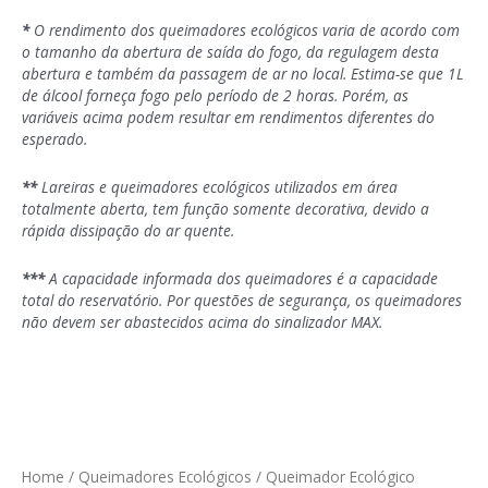
*
O rendimento dos queimadores ecológicos varia de acordo com
o tamanho da abertura de saída do fogo, da regulagem desta
abertura e também da passagem de ar no local. Estima-se que 1L
de álcool forneça fogo pelo período de 2 horas. Porém, as
variáveis acima podem resultar em rendimentos diferentes do
esperado.
**
Lareiras e queimadores ecológicos utilizados em área
totalmente aberta, tem função somente decorativa, devido a
rápida dissipação do ar quente.
***
A capacidade informada dos queimadores é a capacidade
total do reservatório. Por questões de segurança, os queimadores
não devem ser abastecidos acima do sinalizador MAX.
Home
/
Queimadores Ecológicos
/ Queimador Ecológico