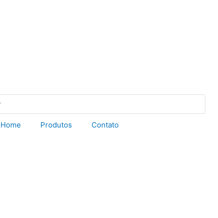
Home
Produtos
Contato