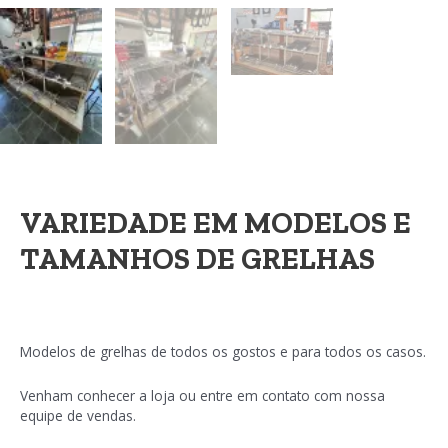
VARIEDADE EM MODELOS E
TAMANHOS DE GRELHAS
Modelos de grelhas de todos os gostos e para todos os casos.
Venham conhecer a loja ou entre em contato com nossa
equipe de vendas.