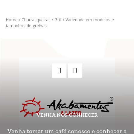
Home
/
Churrasqueiras
/
Grill
/ Variedade em modelos e
tamanhos de grelhas
VENHA NOS CONHECER
Venha tomar um café conosco e conhecer a