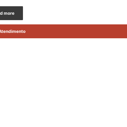
d more
Atendimento