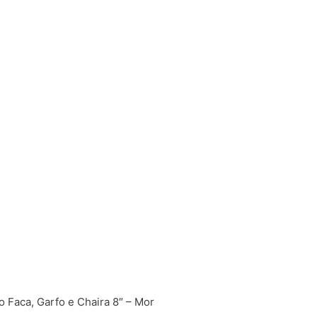
 Faca, Garfo e Chaira 8″ – Mor