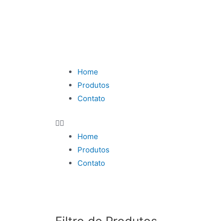
Home
Produtos
Contato
Home
Produtos
Contato