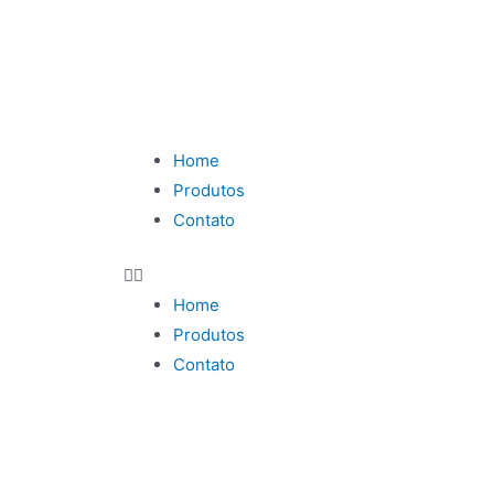
Home
Produtos
Contato
Home
Produtos
Contato