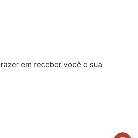
prazer em receber você e sua