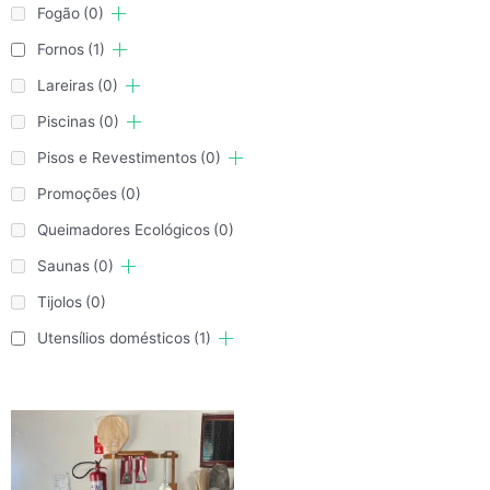
Fogão
(0)
Fornos
(1)
Lareiras
(0)
Piscinas
(0)
Pisos e Revestimentos
(0)
Promoções
(0)
Queimadores Ecológicos
(0)
Saunas
(0)
Tijolos
(0)
Utensílios domésticos
(1)