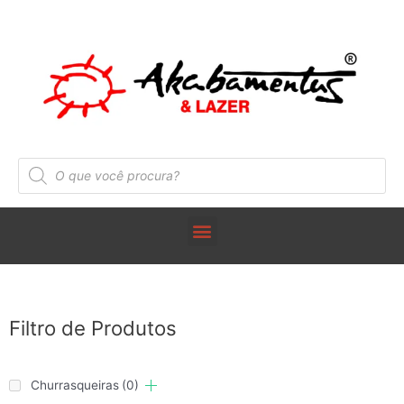
Filtro de Produtos
Churrasqueiras
(0)